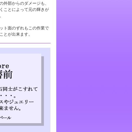
の外部からのダメージも、
くことによって元の輝きが
。
ット面のずれもこの作業で
ことが出来ます。