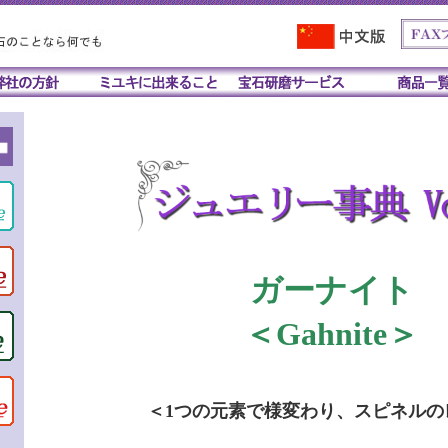
ガーナイト
＜Gahnite＞
＜1つの元素で様変わり、スピネルの