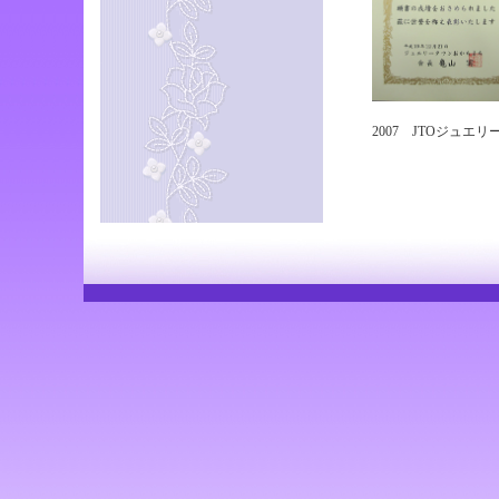
2007 JTOジュエ