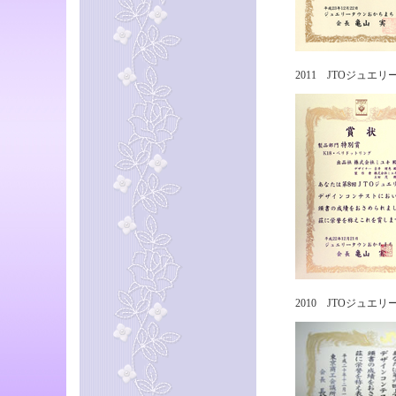
2011 JTOジュエリ
2010 JTOジュエ