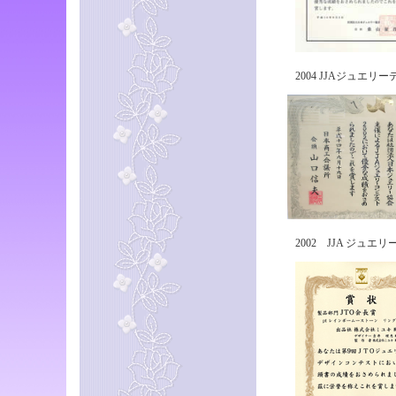
2004 JJAジュエリー
2002 JJA ジュエ