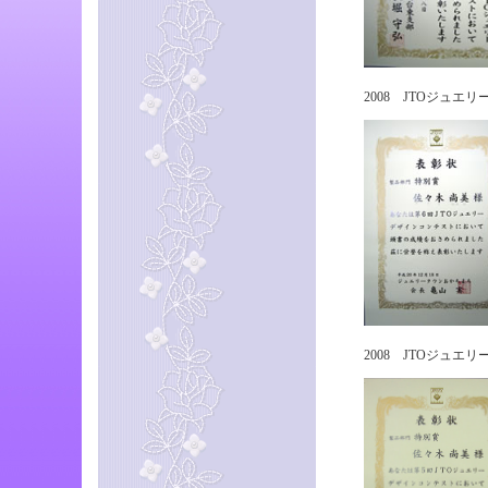
2008 JTOジュエ
2008 JTOジュエ